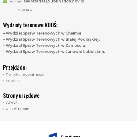
e-mail:
sekretariat@lublin.rdos.gov.pl
e-PUAP
Wydziały terenowe RDOŚ:
– Wydział Spraw Terenowych w Chełmie;
– Wydział Spraw Terenowych w Białej Podlaskiej;
– Wydział Spraw Terenowych w Zamościu;
– Wydział Spraw Terenowych w Janowie Lubelskim.
Przejdź do:
Polityka prywatności
Kontakt
Strony urzędowe
GDOŚ
RDOŚ Lublin