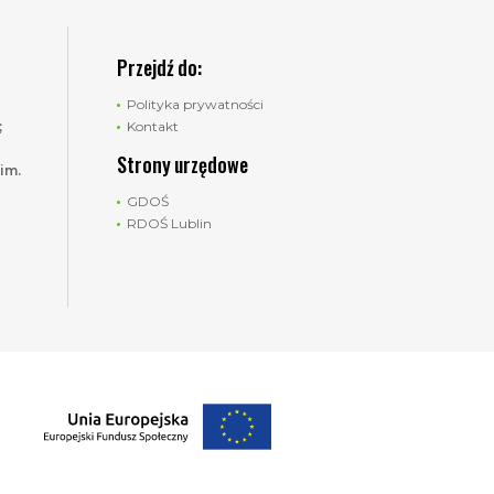
Przejdź do:
Polityka prywatności
;
Kontakt
Strony urzędowe
im.
GDOŚ
RDOŚ Lublin