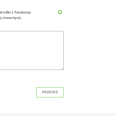
środki z funduszy
 inwestycji.
PRZEJDŹ