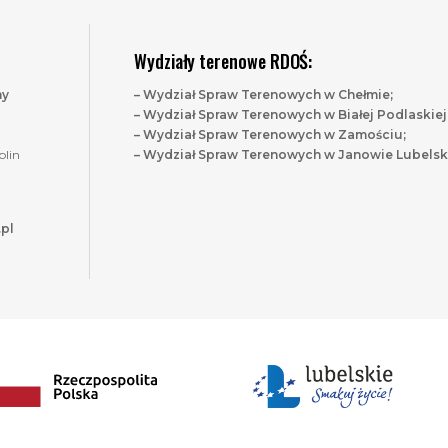
Wydziały terenowe RDOŚ:
ny
– Wydział Spraw Terenowych w Chełmie;
– Wydział Spraw Terenowych w Białej Podlaskiej
– Wydział Spraw Terenowych w Zamościu;
blin
– Wydział Spraw Terenowych w Janowie Lubelsk
.pl