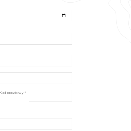
Kod pocztowy *