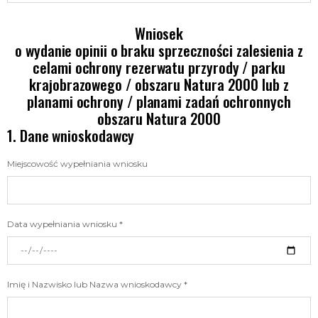
Wniosek
o wydanie opinii o braku sprzeczności zalesienia z
celami ochrony rezerwatu przyrody / parku
krajobrazowego / obszaru Natura 2000 lub z
planami ochrony / planami zadań ochronnych
obszaru Natura 2000
Dane wnioskodawcy
Miejscowość wypełniania wniosku
Data wypełniania wniosku *
Imię i Nazwisko lub Nazwa wnioskodawcy *