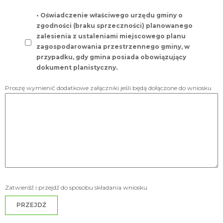
• Oświadczenie właściwego urzędu gminy o
zgodności (braku sprzeczności) planowanego
zalesienia z ustaleniami miejscowego planu
zagospodarowania przestrzennego gminy, w
przypadku, gdy gmina posiada obowiązujący
dokument planistyczny.
Proszę wymienić dodatkowe załączniki jeśli będą dołączone do wniosku
Zatwierdź i przejdź do sposobu składania wniosku
PRZEJDŹ