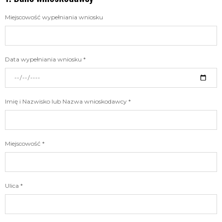
Miejscowość wypełniania wniosku
Data wypełniania wniosku *
Imię i Nazwisko lub Nazwa wnioskodawcy *
Miejscowość *
Ulica *