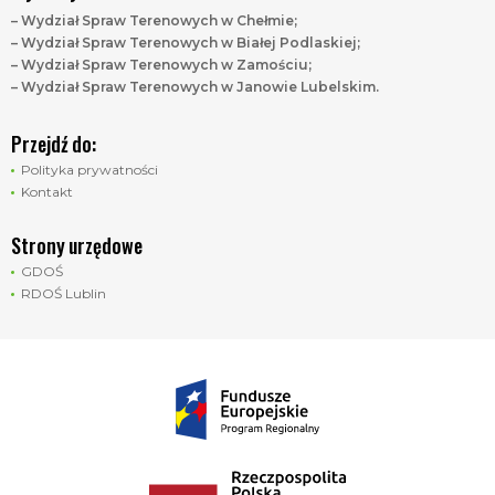
– Wydział Spraw Terenowych w Chełmie;
– Wydział Spraw Terenowych w Białej Podlaskiej;
– Wydział Spraw Terenowych w Zamościu;
– Wydział Spraw Terenowych w Janowie Lubelskim.
Przejdź do:
Polityka prywatności
Kontakt
Strony urzędowe
GDOŚ
RDOŚ Lublin